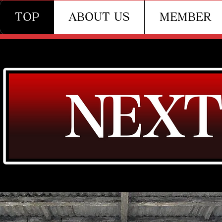
TOP
ABOUT US
MEMBER